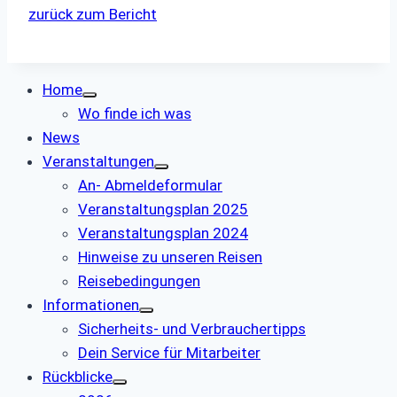
zurück zum Bericht
Home
Wo finde ich was
News
Veranstaltungen
An- Abmeldeformular
Veranstaltungsplan 2025
Veranstaltungsplan 2024
Hinweise zu unseren Reisen
Reisebedingungen
Informationen
Sicherheits- und Verbrauchertipps
Dein Service für Mitarbeiter
Rückblicke