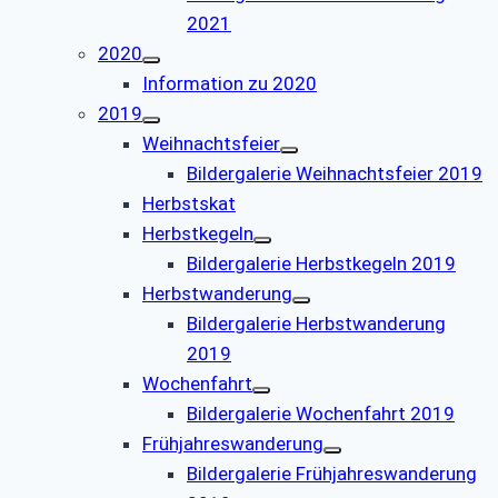
2021
2020
Information zu 2020
2019
Weihnachtsfeier
Bildergalerie Weihnachtsfeier 2019
Herbstskat
Herbstkegeln
Bildergalerie Herbstkegeln 2019
Herbstwanderung
Bildergalerie Herbstwanderung
2019
Wochenfahrt
Bildergalerie Wochenfahrt 2019
Frühjahreswanderung
Bildergalerie Frühjahreswanderung