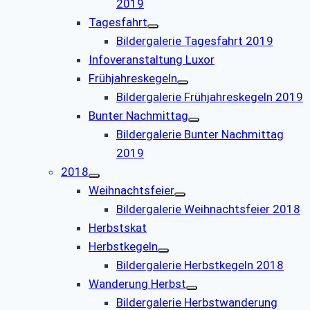
2019
Tagesfahrt
Bildergalerie Tagesfahrt 2019
Infoveranstaltung Luxor
Frühjahreskegeln
Bildergalerie Frühjahreskegeln 2019
Bunter Nachmittag
Bildergalerie Bunter Nachmittag
2019
2018
Weihnachtsfeier
Bildergalerie Weihnachtsfeier 2018
Herbstskat
Herbstkegeln
Bildergalerie Herbstkegeln 2018
Wanderung Herbst
Bildergalerie Herbstwanderung