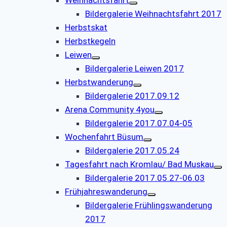
Bildergalerie Weihnachtsfahrt 2017
Herbstskat
Herbstkegeln
Leiwen
Bildergalerie Leiwen 2017
Herbstwanderung
Bildergalerie 2017.09.12
Arena Community 4you
Bildergalerie 2017.07.04-05
Wochenfahrt Büsum
Bildergalerie 2017.05.24
Tagesfahrt nach Kromlau/ Bad Muskau
Bildergalerie 2017.05.27-06.03
Frühjahreswanderung
Bildergalerie Frühlingswanderung
2017