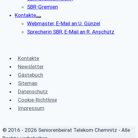
SBR-Gremien
Kontakte
Webmaster, E-Mail an U. Günzel
Sprecherin SBR, E-Mail an R. Anschütz
Kontakte
Newsletter
Gästebuch
Sitemap
Datenschutz
Cookie-Richtlinie
Impressum
© 2016 - 2026 Seniorenbeirat Telekom Chemnitz - Alle