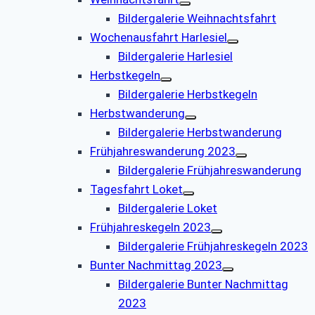
Bildergalerie Weihnachtsfahrt
Wochenausfahrt Harlesiel
Bildergalerie Harlesiel
Herbstkegeln
Bildergalerie Herbstkegeln
Herbstwanderung
Bildergalerie Herbstwanderung
Frühjahreswanderung 2023
Bildergalerie Frühjahreswanderung
Tagesfahrt Loket
Bildergalerie Loket
Frühjahreskegeln 2023
Bildergalerie Frühjahreskegeln 2023
Bunter Nachmittag 2023
Bildergalerie Bunter Nachmittag
2023