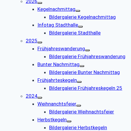
2026
Kegelnachmittag
Bildergalerie Kegelnachmittag
Infotag Stadthalle
Bildergalerie Stadthalle
2025
Frühjahreswanderung
Bildergalerie Frühjahreswanderung
Bunter Nachmittag
Bildergalerie Bunter Nachmittag
Frühjahrteskegeln
Bildergalerie Frühjahreskegeln 25
2024
Weihnanchtsfeier
Bildergalerie Weihnachtsfeier
Herbstkegeln
Bildergalerie Herbstkegeln