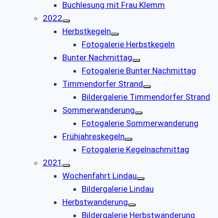
Buchlesung mit Frau Klemm
2022
Herbstkegeln
Fotogalerie Herbstkegeln
Bunter Nachmittag
Fotogalerie Bunter Nachmittag
Timmendorfer Strand
Bildergalerie Timmendorfer Strand
Sommerwanderung
Fotogalerie Sommerwanderung
Frühjahreskegeln
Fotogalerie Kegelnachmittag
2021
Wochenfahrt Lindau
Bildergalerie Lindau
Herbstwanderung
Bildergalerie Herbstwanderung