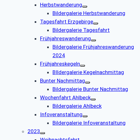
Herbstwanderung
Bildergalerie Herbstwanderung
Tagesfahrt Erzgebirge
Bildergalerie Tagesfahrt
Frühjahreswanderung
Bildergalerie Frühjahreswanderung
2024
Frühjahreskegeln
BIldergalerie Kegelnachmittag
Bunter Nachmittag
Bildergalerie Bunter Nachmittag
Wochenfahrt Ahlbeck
Bildergalerie Ahlbeck
Infoveranstaltung
Bildergalerie Infoveranstaltung
2023
Weihnachtsfahrt