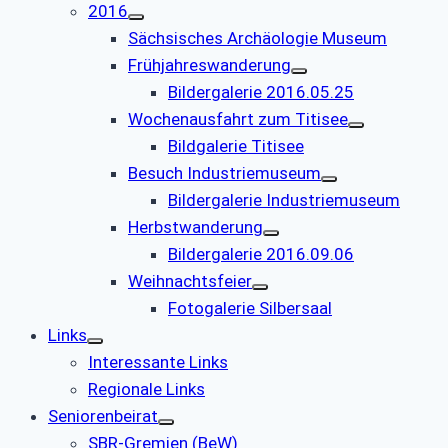
2016
Sächsisches Archäologie Museum
Frühjahreswanderung
Bildergalerie 2016.05.25
Wochenausfahrt zum Titisee
Bildgalerie Titisee
Besuch Industriemuseum
Bildergalerie Industriemuseum
Herbstwanderung
Bildergalerie 2016.09.06
Weihnachtsfeier
Fotogalerie Silbersaal
Links
Interessante Links
Regionale Links
Seniorenbeirat
SBR-Gremien (BeW)