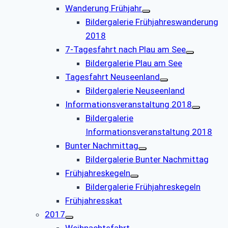
Wanderung Frühjahr
Bildergalerie Frühjahreswanderung
2018
7-Tagesfahrt nach Plau am See
Bildergalerie Plau am See
Tagesfahrt Neuseenland
Bildergalerie Neuseenland
Informationsveranstaltung 2018
Bildergalerie
Informationsveranstaltung 2018
Bunter Nachmittag
Bildergalerie Bunter Nachmittag
Frühjahreskegeln
Bildergalerie Frühjahreskegeln
Frühjahresskat
2017
Weihnachtsfahrt