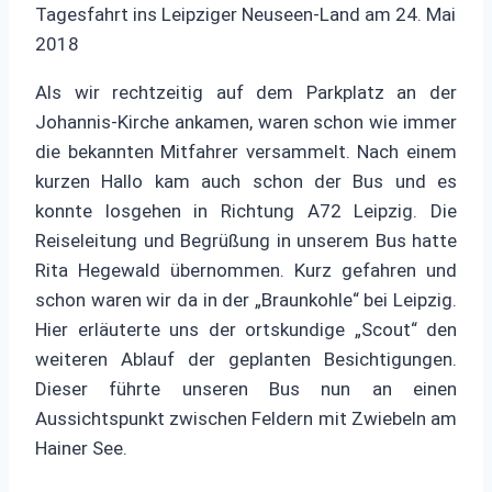
Tagesfahrt ins Leipziger Neuseen-Land am 24. Mai
2018
Als wir rechtzeitig auf dem Parkplatz an der
Johannis-Kirche ankamen, waren schon wie immer
die bekannten Mitfahrer versammelt. Nach einem
kurzen Hallo kam auch schon der Bus und es
konnte losgehen in Richtung A72 Leipzig. Die
Reiseleitung und Begrüßung in unserem Bus hatte
Rita Hegewald übernommen. Kurz gefahren und
schon waren wir da in der „Braunkohle“ bei Leipzig.
Hier erläuterte uns der ortskundige „Scout“ den
weiteren Ablauf der geplanten Besichtigungen.
Dieser führte unseren Bus nun an einen
Aussichtspunkt zwischen Feldern mit Zwiebeln am
Hainer See.