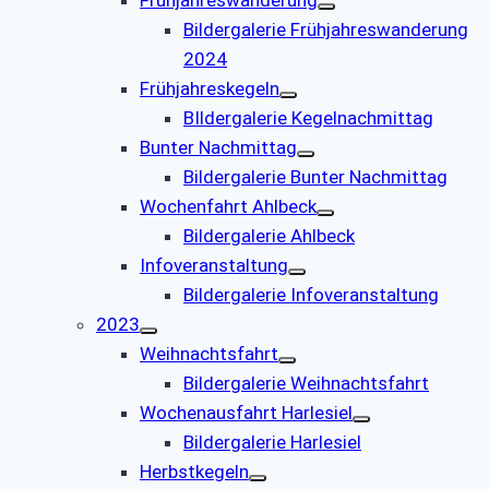
Bildergalerie Frühjahreswanderung
2024
Frühjahreskegeln
BIldergalerie Kegelnachmittag
Bunter Nachmittag
Bildergalerie Bunter Nachmittag
Wochenfahrt Ahlbeck
Bildergalerie Ahlbeck
Infoveranstaltung
Bildergalerie Infoveranstaltung
2023
Weihnachtsfahrt
Bildergalerie Weihnachtsfahrt
Wochenausfahrt Harlesiel
Bildergalerie Harlesiel
Herbstkegeln