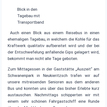
Blick in den
Tagebau mit
Transportband
Auch einen Blick aus einem Reisebus in einen
ehemaligen Tagebau, in welchem die Kohle für das
Kraftwerk qualitativ aufbereitet wird und der bei
der Entschwefelung anfallende Gips gelagert wird,
bekommt man nicht alle Tage geboten.
Zum Mittagessen in der Gaststätte „Auszeit“ am
Schwanenpark in Neukieritzsch trafen wir auf
unsere mitreisenden Senioren aus dem anderen
Bus und konnten uns über das bisher Erlebte kurz
austauschen. Nachmittags schipperten wir mit
einem sehr schönen Fahrgastschiff eine Runde