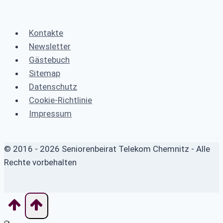
Kontakte
Newsletter
Gästebuch
Sitemap
Datenschutz
Cookie-Richtlinie
Impressum
© 2016 - 2026 Seniorenbeirat Telekom Chemnitz - Alle
Rechte vorbehalten