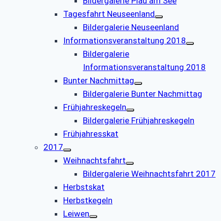
Bildergalerie Plau am See
Tagesfahrt Neuseenland
Bildergalerie Neuseenland
Informationsveranstaltung 2018
Bildergalerie
Informationsveranstaltung 2018
Bunter Nachmittag
Bildergalerie Bunter Nachmittag
Frühjahreskegeln
Bildergalerie Frühjahreskegeln
Frühjahresskat
2017
Weihnachtsfahrt
Bildergalerie Weihnachtsfahrt 2017
Herbstskat
Herbstkegeln
Leiwen