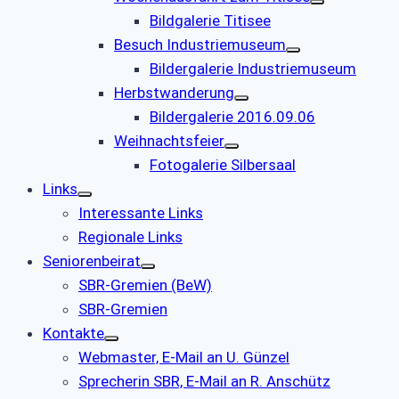
Bildgalerie Titisee
Besuch Industriemuseum
Bildergalerie Industriemuseum
Herbstwanderung
Bildergalerie 2016.09.06
Weihnachtsfeier
Fotogalerie Silbersaal
Links
Interessante Links
Regionale Links
Seniorenbeirat
SBR-Gremien (BeW)
SBR-Gremien
Kontakte
Webmaster, E-Mail an U. Günzel
Sprecherin SBR, E-Mail an R. Anschütz