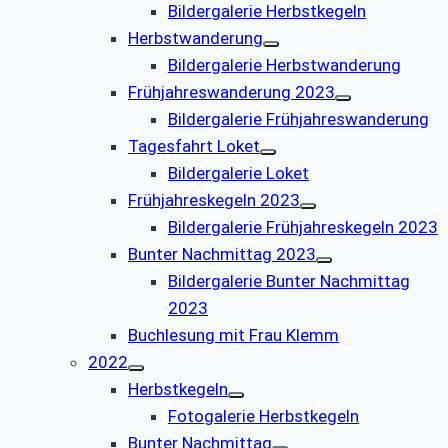
Bildergalerie Herbstkegeln
Herbstwanderung
Bildergalerie Herbstwanderung
Frühjahreswanderung 2023
Bildergalerie Frühjahreswanderung
Tagesfahrt Loket
Bildergalerie Loket
Frühjahreskegeln 2023
Bildergalerie Frühjahreskegeln 2023
Bunter Nachmittag 2023
Bildergalerie Bunter Nachmittag
2023
Buchlesung mit Frau Klemm
2022
Herbstkegeln
Fotogalerie Herbstkegeln
Bunter Nachmittag