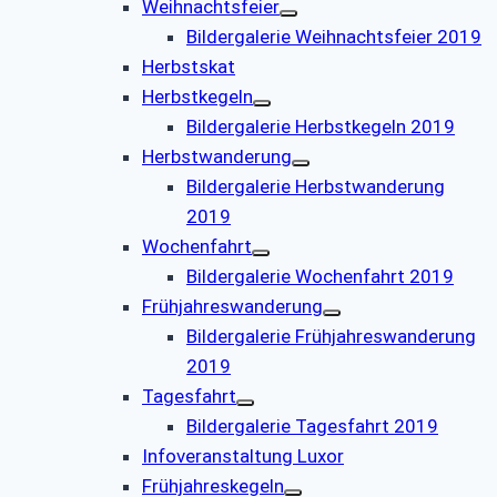
Weihnachtsfeier
Bildergalerie Weihnachtsfeier 2019
Herbstskat
Herbstkegeln
Bildergalerie Herbstkegeln 2019
Herbstwanderung
Bildergalerie Herbstwanderung
2019
Wochenfahrt
Bildergalerie Wochenfahrt 2019
Frühjahreswanderung
Bildergalerie Frühjahreswanderung
2019
Tagesfahrt
Bildergalerie Tagesfahrt 2019
Infoveranstaltung Luxor
Frühjahreskegeln