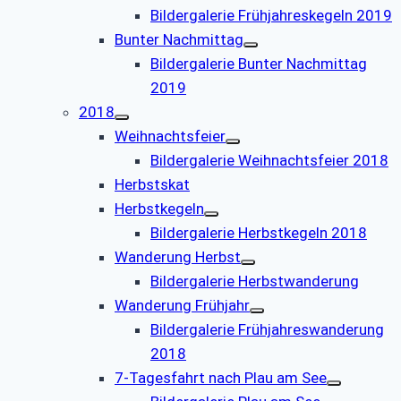
Bildergalerie Frühjahreskegeln 2019
Bunter Nachmittag
Bildergalerie Bunter Nachmittag
2019
2018
Weihnachtsfeier
Bildergalerie Weihnachtsfeier 2018
Herbstskat
Herbstkegeln
Bildergalerie Herbstkegeln 2018
Wanderung Herbst
Bildergalerie Herbstwanderung
Wanderung Frühjahr
Bildergalerie Frühjahreswanderung
2018
7-Tagesfahrt nach Plau am See