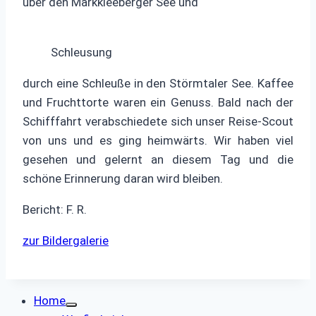
über den Markkleeberger See und
Schleusung
durch eine Schleuße in den Störmtaler See. Kaffee
und Fruchttorte waren ein Genuss. Bald nach der
Schifffahrt verabschiedete sich unser Reise-Scout
von uns und es ging heimwärts. Wir haben viel
gesehen und gelernt an diesem Tag und die
schöne Erinnerung daran wird bleiben.
Bericht: F. R.
zur Bildergalerie
Home