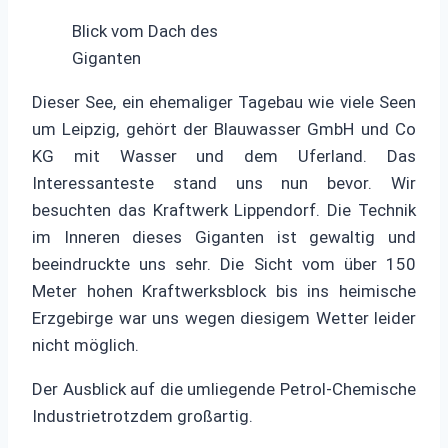
Blick vom Dach des
Giganten
Dieser See, ein ehemaliger Tagebau wie viele Seen
um Leipzig, gehört der Blauwasser GmbH und Co
KG mit Wasser und dem Uferland. Das
Interessanteste stand uns nun bevor. Wir
besuchten das Kraftwerk Lippendorf. Die Technik
im Inneren dieses Giganten ist gewaltig und
beeindruckte uns sehr. Die Sicht vom über 150
Meter hohen Kraftwerksblock bis ins heimische
Erzgebirge war uns wegen diesigem Wetter leider
nicht möglich.
Der Ausblick auf die umliegende Petrol-Chemische
Industrietrotzdem großartig.