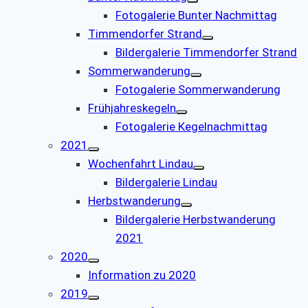
Fotogalerie Bunter Nachmittag
Timmendorfer Strand
Bildergalerie Timmendorfer Strand
Sommerwanderung
Fotogalerie Sommerwanderung
Frühjahreskegeln
Fotogalerie Kegelnachmittag
2021
Wochenfahrt Lindau
Bildergalerie Lindau
Herbstwanderung
Bildergalerie Herbstwanderung
2021
2020
Information zu 2020
2019