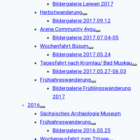
Bildergalerie Leiwen 2017
Herbstwanderung
Bildergalerie 2017.09.12
Arena Community 4you
Bildergalerie 2017.07.04-05
Wochenfahrt Büsum
Bildergalerie 2017.05.24
Tagesfahrt nach Kromlau/ Bad Muskau
Bildergalerie 2017.05.27-06.03
Frühjahreswanderung
Bildergalerie Frühlingswanderung
2017
2016
Sächsisches Archäologie Museum
Frühjahreswanderung
Bildergalerie 2016.05.25
Wochenausfahrt zum Titisee