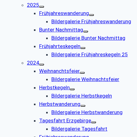
2025
Frühjahreswanderung
Bildergalerie Frühjahreswanderung
Bunter Nachmittag
Bildergalerie Bunter Nachmittag
Frühjahrteskegeln
Bildergalerie Frühjahreskegeln 25
2024
Weihnanchtsfeier
Bildergalerie Weihnachtsfeier
Herbstkegeln
Bildergalerie Herbstkegeln
Herbstwanderung
Bildergalerie Herbstwanderung
Tagesfahrt Erzgebirge
Bildergalerie Tagesfahrt
Frühjahreswanderung