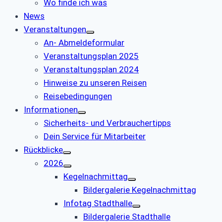
Wo finde ich was
News
Veranstaltungen
An- Abmeldeformular
Veranstaltungsplan 2025
Veranstaltungsplan 2024
Hinweise zu unseren Reisen
Reisebedingungen
Informationen
Sicherheits- und Verbrauchertipps
Dein Service für Mitarbeiter
Rückblicke
2026
Kegelnachmittag
Bildergalerie Kegelnachmittag
Infotag Stadthalle
Bildergalerie Stadthalle