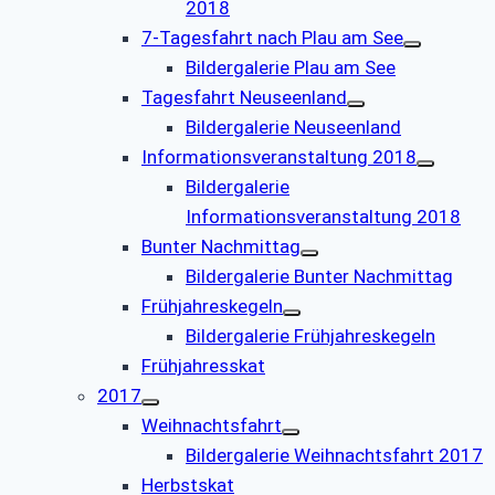
2018
7-Tagesfahrt nach Plau am See
Bildergalerie Plau am See
Tagesfahrt Neuseenland
Bildergalerie Neuseenland
Informationsveranstaltung 2018
Bildergalerie
Informationsveranstaltung 2018
Bunter Nachmittag
Bildergalerie Bunter Nachmittag
Frühjahreskegeln
Bildergalerie Frühjahreskegeln
Frühjahresskat
2017
Weihnachtsfahrt
Bildergalerie Weihnachtsfahrt 2017
Herbstskat