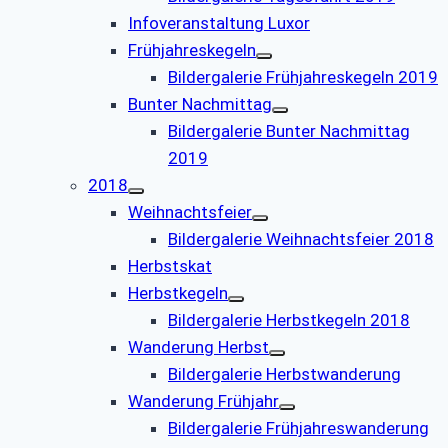
Infoveranstaltung Luxor
Frühjahreskegeln
Bildergalerie Frühjahreskegeln 2019
Bunter Nachmittag
Bildergalerie Bunter Nachmittag
2019
2018
Weihnachtsfeier
Bildergalerie Weihnachtsfeier 2018
Herbstskat
Herbstkegeln
Bildergalerie Herbstkegeln 2018
Wanderung Herbst
Bildergalerie Herbstwanderung
Wanderung Frühjahr
Bildergalerie Frühjahreswanderung