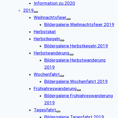
Information zu 2020
2019
Weihnachtsfeier
Bildergalerie Weihnachtsfeier 2019
Herbstskat
Herbstkegeln
Bildergalerie Herbstkegeln 2019
Herbstwanderung
Bildergalerie Herbstwanderung
2019
Wochenfahrt
Bildergalerie Wochenfahrt 2019
Frühjahreswanderung
Bildergalerie Frühjahreswanderung
2019
Tagesfahrt
Bildergalerie Tagesfahrt 2019