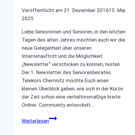
Veröffentlicht am
21. Dezember 2016
15. Mai
2025
Liebe Seniorinnen und Senioren, in den letzten
Tagen des alten Jahres möchten auch wir die
neue Gelegenheit über unseren
Internetauftritt und die Möglichkeit
„Newsletter“ verschicken zu können, testen.
Der 1. Newsletter des Seniorenbeirates
Telekom Chemnitz möchte Euch einen
kleinen Überblick geben, wie sich in der Kürze
der Zeit schon eine verhältnismäßige breite
Online- Community entwickelt…
Info
Weiterlesen
zu
Newsletter