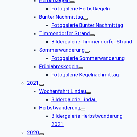
Herbstkegeln
Fotogalerie Herbstkegeln
Bunter Nachmittag
Fotogalerie Bunter Nachmittag
Timmendorfer Strand
Bildergalerie Timmendorfer Strand
Sommerwanderung
Fotogalerie Sommerwanderung
Frühjahreskegeln
Fotogalerie Kegelnachmittag
2021
Wochenfahrt Lindau
Bildergalerie Lindau
Herbstwanderung
Bildergalerie Herbstwanderung
2021
2020