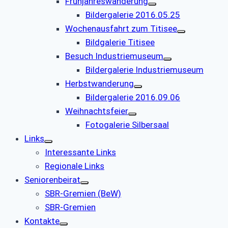
Frühjahreswanderung
Bildergalerie 2016.05.25
Wochenausfahrt zum Titisee
Bildgalerie Titisee
Besuch Industriemuseum
Bildergalerie Industriemuseum
Herbstwanderung
Bildergalerie 2016.09.06
Weihnachtsfeier
Fotogalerie Silbersaal
Links
Interessante Links
Regionale Links
Seniorenbeirat
SBR-Gremien (BeW)
SBR-Gremien
Kontakte