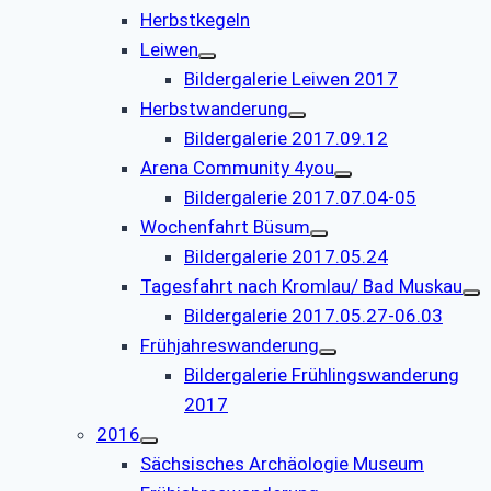
Herbstkegeln
Leiwen
Bildergalerie Leiwen 2017
Herbstwanderung
Bildergalerie 2017.09.12
Arena Community 4you
Bildergalerie 2017.07.04-05
Wochenfahrt Büsum
Bildergalerie 2017.05.24
Tagesfahrt nach Kromlau/ Bad Muskau
Bildergalerie 2017.05.27-06.03
Frühjahreswanderung
Bildergalerie Frühlingswanderung
2017
2016
Sächsisches Archäologie Museum