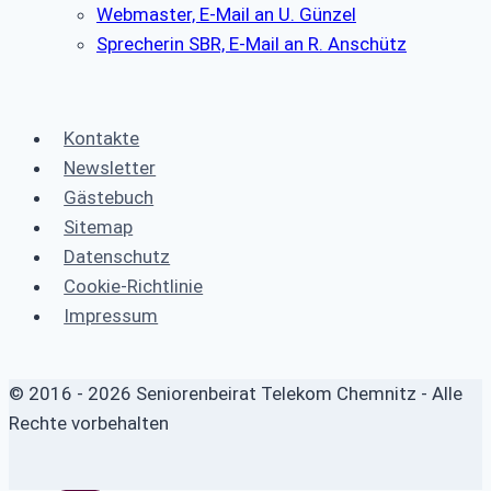
Webmaster, E-Mail an U. Günzel
Sprecherin SBR, E-Mail an R. Anschütz
Kontakte
Newsletter
Gästebuch
Sitemap
Datenschutz
Cookie-Richtlinie
Impressum
© 2016 - 2026 Seniorenbeirat Telekom Chemnitz - Alle
Rechte vorbehalten