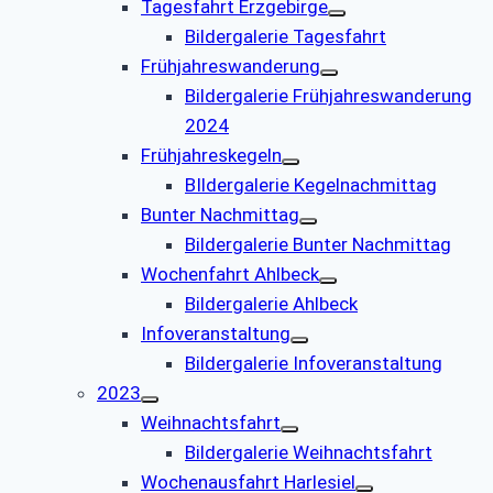
Tagesfahrt Erzgebirge
Bildergalerie Tagesfahrt
Frühjahreswanderung
Bildergalerie Frühjahreswanderung
2024
Frühjahreskegeln
BIldergalerie Kegelnachmittag
Bunter Nachmittag
Bildergalerie Bunter Nachmittag
Wochenfahrt Ahlbeck
Bildergalerie Ahlbeck
Infoveranstaltung
Bildergalerie Infoveranstaltung
2023
Weihnachtsfahrt
Bildergalerie Weihnachtsfahrt
Wochenausfahrt Harlesiel