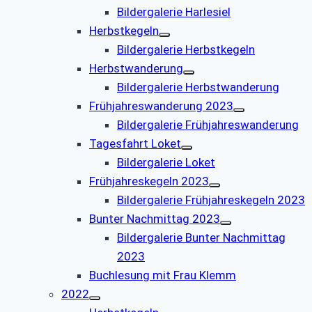
Bildergalerie Harlesiel
Herbstkegeln
Bildergalerie Herbstkegeln
Herbstwanderung
Bildergalerie Herbstwanderung
Frühjahreswanderung 2023
Bildergalerie Frühjahreswanderung
Tagesfahrt Loket
Bildergalerie Loket
Frühjahreskegeln 2023
Bildergalerie Frühjahreskegeln 2023
Bunter Nachmittag 2023
Bildergalerie Bunter Nachmittag
2023
Buchlesung mit Frau Klemm
2022