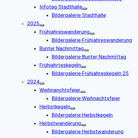
Infotag Stadthalle
Bildergalerie Stadthalle
2025
Frühjahreswanderung
Bildergalerie Frühjahreswanderung
Bunter Nachmittag
Bildergalerie Bunter Nachmittag
Frühjahrteskegeln
Bildergalerie Frühjahreskegeln 25
2024
Weihnanchtsfeier
Bildergalerie Weihnachtsfeier
Herbstkegeln
Bildergalerie Herbstkegeln
Herbstwanderung
Bildergalerie Herbstwanderung