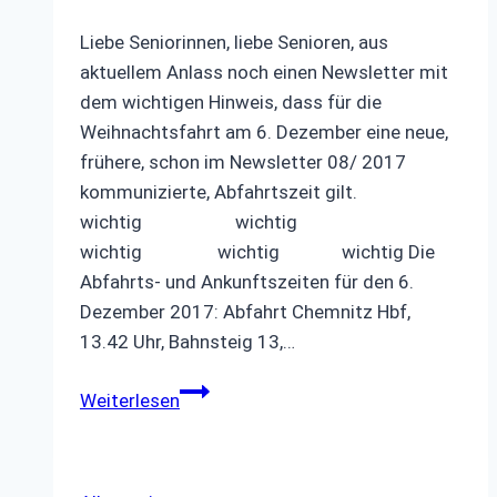
Liebe Seniorinnen, liebe Senioren, aus
aktuellem Anlass noch einen Newsletter mit
dem wichtigen Hinweis, dass für die
Weihnachtsfahrt am 6. Dezember eine neue,
frühere, schon im Newsletter 08/ 2017
kommunizierte, Abfahrtszeit gilt.
wichtig wichtig
wichtig wichtig wichtig Die
Abfahrts- und Ankunftszeiten für den 6.
Dezember 2017: Abfahrt Chemnitz Hbf,
13.42 Uhr, Bahnsteig 13,…
Newsletter
Weiterlesen
09/
2017