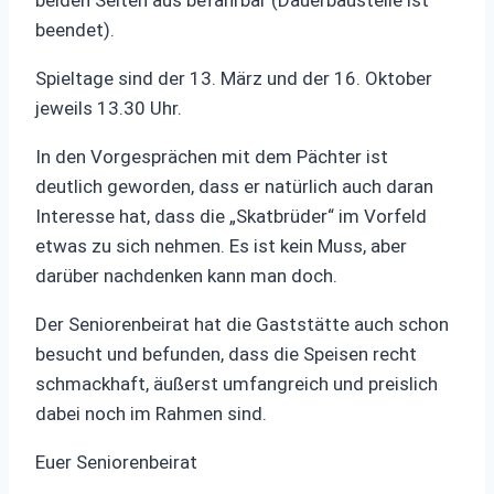
beiden Seiten aus befahrbar (Dauerbaustelle ist
beendet).
Spieltage sind der 13. März und der 16. Oktober
jeweils 13.30 Uhr.
In den Vorgesprächen mit dem Pächter ist
deutlich geworden, dass er natürlich auch daran
Interesse hat, dass die „Skatbrüder“ im Vorfeld
etwas zu sich nehmen. Es ist kein Muss, aber
darüber nachdenken kann man doch.
Der Seniorenbeirat hat die Gaststätte auch schon
besucht und befunden, dass die Speisen recht
schmackhaft, äußerst umfangreich und preislich
dabei noch im Rahmen sind.
Euer Seniorenbeirat