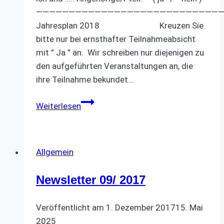
————————————————————————————
Jahresplan 2018 Kreuzen Sie
bitte nur bei ernsthafter Teilnahmeabsicht
mit ” Ja ” an. Wir schreiben nur diejenigen zu
den aufgeführten Veranstaltungen an, die
ihre Teilnahme bekundet…
Jahresplan
Weiterlesen
2018
Allgemein
Newsletter 09/ 2017
Veröffentlicht am
1. Dezember 2017
15. Mai
2025