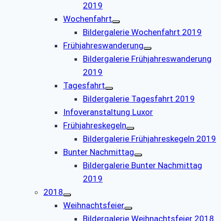
2019
Wochenfahrt
Bildergalerie Wochenfahrt 2019
Frühjahreswanderung
Bildergalerie Frühjahreswanderung
2019
Tagesfahrt
Bildergalerie Tagesfahrt 2019
Infoveranstaltung Luxor
Frühjahreskegeln
Bildergalerie Frühjahreskegeln 2019
Bunter Nachmittag
Bildergalerie Bunter Nachmittag
2019
2018
Weihnachtsfeier
Bildergalerie Weihnachtsfeier 2018