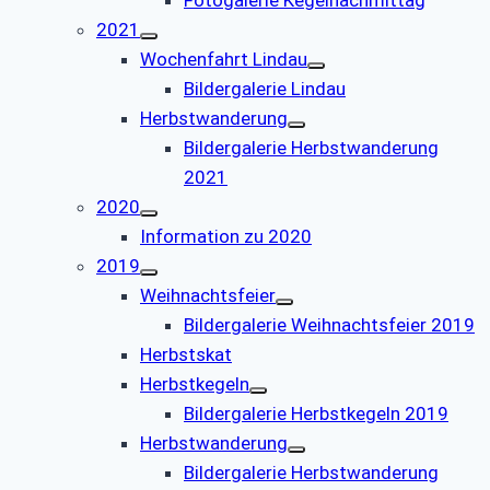
2021
Wochenfahrt Lindau
Bildergalerie Lindau
Herbstwanderung
Bildergalerie Herbstwanderung
2021
2020
Information zu 2020
2019
Weihnachtsfeier
Bildergalerie Weihnachtsfeier 2019
Herbstskat
Herbstkegeln
Bildergalerie Herbstkegeln 2019
Herbstwanderung
Bildergalerie Herbstwanderung