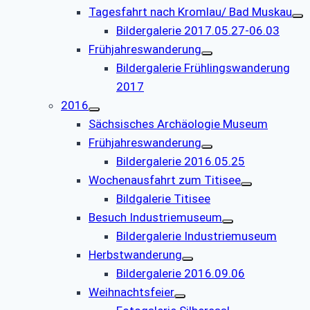
Tagesfahrt nach Kromlau/ Bad Muskau
Bildergalerie 2017.05.27-06.03
Frühjahreswanderung
Bildergalerie Frühlingswanderung
2017
2016
Sächsisches Archäologie Museum
Frühjahreswanderung
Bildergalerie 2016.05.25
Wochenausfahrt zum Titisee
Bildgalerie Titisee
Besuch Industriemuseum
Bildergalerie Industriemuseum
Herbstwanderung
Bildergalerie 2016.09.06
Weihnachtsfeier