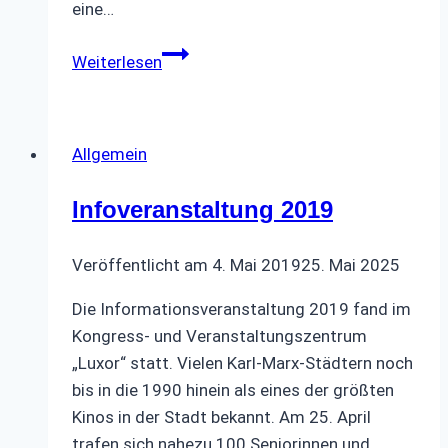
eine…
Filmfestival
Weiterlesen
Allgemein
Infoveranstaltung 2019
Veröffentlicht am
4. Mai 2019
25. Mai 2025
Die Informationsveranstaltung 2019 fand im
Kongress- und Veranstaltungszentrum
„Luxor“ statt. Vielen Karl-Marx-Städtern noch
bis in die 1990 hinein als eines der größten
Kinos in der Stadt bekannt. Am 25. April
trafen sich nahezu 100 Seniorinnen und