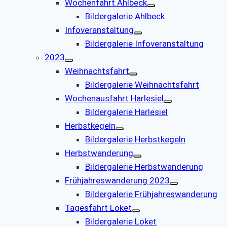
Wochenfahrt Ahlbeck
Bildergalerie Ahlbeck
Infoveranstaltung
Bildergalerie Infoveranstaltung
2023
Weihnachtsfahrt
Bildergalerie Weihnachtsfahrt
Wochenausfahrt Harlesiel
Bildergalerie Harlesiel
Herbstkegeln
Bildergalerie Herbstkegeln
Herbstwanderung
Bildergalerie Herbstwanderung
Frühjahreswanderung 2023
Bildergalerie Frühjahreswanderung
Tagesfahrt Loket
Bildergalerie Loket