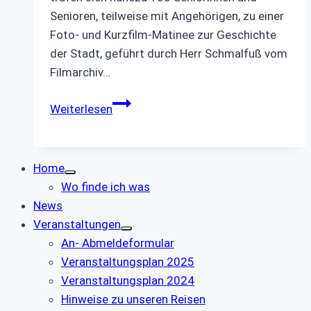
Senioren, teilweise mit Angehörigen, zu einer
Foto- und Kurzfilm-Matinee zur Geschichte
der Stadt, geführt durch Herr Schmalfuß vom
Filmarchiv…
Infoveranstaltung
Weiterlesen
2019
Home
Wo finde ich was
News
Veranstaltungen
An- Abmeldeformular
Veranstaltungsplan 2025
Veranstaltungsplan 2024
Hinweise zu unseren Reisen