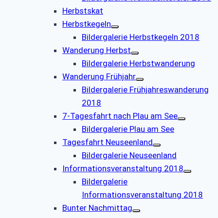
Herbstskat
Herbstkegeln
Bildergalerie Herbstkegeln 2018
Wanderung Herbst
Bildergalerie Herbstwanderung
Wanderung Frühjahr
Bildergalerie Frühjahreswanderung
2018
7-Tagesfahrt nach Plau am See
Bildergalerie Plau am See
Tagesfahrt Neuseenland
Bildergalerie Neuseenland
Informationsveranstaltung 2018
Bildergalerie
Informationsveranstaltung 2018
Bunter Nachmittag