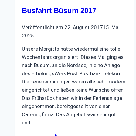
Busfahrt Büsum 2017
Veröffentlicht am
22. August 2017
15. Mai
2025
Unsere Margitta hatte wiedermal eine tolle
Wochenfahrt organisiert. Dieses Mal ging es
nach Büsum, an die Nordsee, in eine Anlage
des ErholungsWerk Post Postbank Telekom.
Die Ferienwohnungen waren alle sehr modern
eingerichtet und ließen keine Wünsche offen.
Das Frühstück haben wir in der Ferienanlage
eingenommen, bereitgestellt von einer
Cateringfirma. Das Angebot war sehr gut
und…
Busfahrt