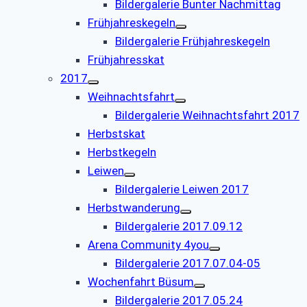
Bildergalerie Bunter Nachmittag
Frühjahreskegeln
Bildergalerie Frühjahreskegeln
Frühjahresskat
2017
Weihnachtsfahrt
Bildergalerie Weihnachtsfahrt 2017
Herbstskat
Herbstkegeln
Leiwen
Bildergalerie Leiwen 2017
Herbstwanderung
Bildergalerie 2017.09.12
Arena Community 4you
Bildergalerie 2017.07.04-05
Wochenfahrt Büsum
Bildergalerie 2017.05.24