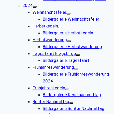
2024
Weihnanchtsfeier
Bildergalerie Weihnachtsfeier
Herbstkegeln
Bildergalerie Herbstkegeln
Herbstwanderung
Bildergalerie Herbstwanderung
Tagesfahrt Erzgebirge
Bildergalerie Tagesfahrt
Frühjahreswanderung
Bildergalerie Frühjahreswanderung
2024
Frühjahreskegeln
BIldergalerie Kegelnachmittag
Bunter Nachmittag
Bildergalerie Bunter Nachmittag