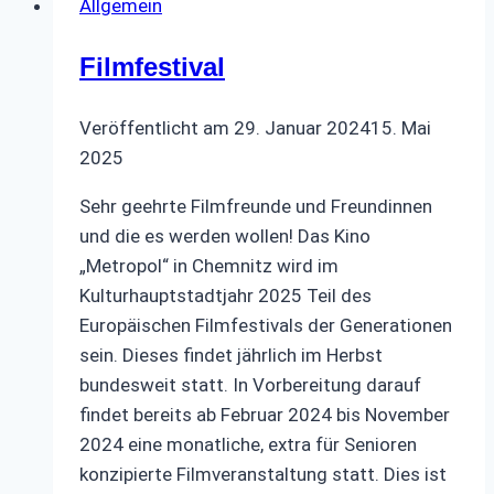
Allgemein
Filmfestival
Veröffentlicht am
29. Januar 2024
15. Mai
2025
Sehr geehrte Filmfreunde und Freundinnen
und die es werden wollen! Das Kino
„Metropol“ in Chemnitz wird im
Kulturhauptstadtjahr 2025 Teil des
Europäischen Filmfestivals der Generationen
sein. Dieses findet jährlich im Herbst
bundesweit statt. In Vorbereitung darauf
findet bereits ab Februar 2024 bis November
2024 eine monatliche, extra für Senioren
konzipierte Filmveranstaltung statt. Dies ist