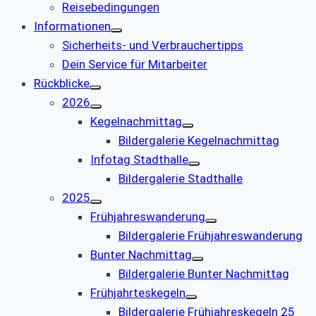
Reisebedingungen
Informationen
Sicherheits- und Verbrauchertipps
Dein Service für Mitarbeiter
Rückblicke
2026
Kegelnachmittag
Bildergalerie Kegelnachmittag
Infotag Stadthalle
Bildergalerie Stadthalle
2025
Frühjahreswanderung
Bildergalerie Frühjahreswanderung
Bunter Nachmittag
Bildergalerie Bunter Nachmittag
Frühjahrteskegeln
Bildergalerie Frühjahreskegeln 25