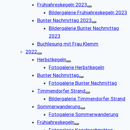
Frühjahreskegeln 2023
Bildergalerie Frühjahreskegeln 2023
Bunter Nachmittag 2023
Bildergalerie Bunter Nachmittag
2023
Buchlesung mit Frau Klemm
2022
Herbstkegeln
Fotogalerie Herbstkegeln
Bunter Nachmittag
Fotogalerie Bunter Nachmittag
Timmendorfer Strand
Bildergalerie Timmendorfer Strand
Sommerwanderung
Fotogalerie Sommerwanderung
Frühjahreskegeln
Fotogalerie Kegelnachmittag