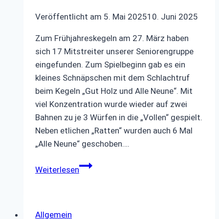
Veröffentlicht am
5. Mai 2025
10. Juni 2025
Zum Frühjahreskegeln am 27. März haben
sich 17 Mitstreiter unserer Seniorengruppe
eingefunden. Zum Spielbeginn gab es ein
kleines Schnäpschen mit dem Schlachtruf
beim Kegeln „Gut Holz und Alle Neune“. Mit
viel Konzentration wurde wieder auf zwei
Bahnen zu je 3 Würfen in die „Vollen“ gespielt.
Neben etlichen „Ratten“ wurden auch 6 Mal
„Alle Neune“ geschoben….
Frühjahreskegeln
Weiterlesen
2025
Allgemein