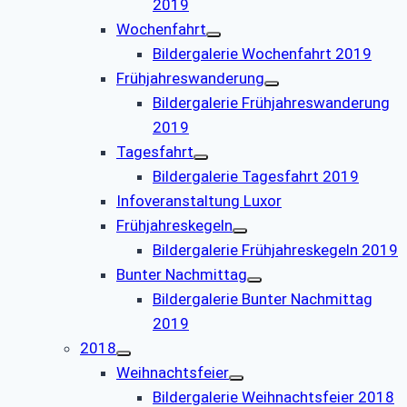
2019
Wochenfahrt
Bildergalerie Wochenfahrt 2019
Frühjahreswanderung
Bildergalerie Frühjahreswanderung
2019
Tagesfahrt
Bildergalerie Tagesfahrt 2019
Infoveranstaltung Luxor
Frühjahreskegeln
Bildergalerie Frühjahreskegeln 2019
Bunter Nachmittag
Bildergalerie Bunter Nachmittag
2019
2018
Weihnachtsfeier
Bildergalerie Weihnachtsfeier 2018