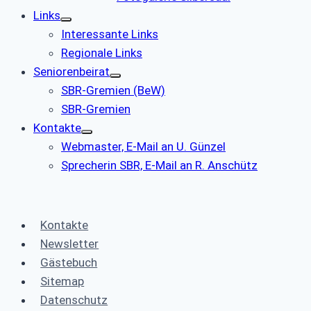
Links
Interessante Links
Regionale Links
Seniorenbeirat
SBR-Gremien (BeW)
SBR-Gremien
Kontakte
Webmaster, E-Mail an U. Günzel
Sprecherin SBR, E-Mail an R. Anschütz
Kontakte
Newsletter
Gästebuch
Sitemap
Datenschutz