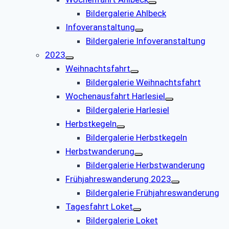
Bildergalerie Ahlbeck
Infoveranstaltung
Bildergalerie Infoveranstaltung
2023
Weihnachtsfahrt
Bildergalerie Weihnachtsfahrt
Wochenausfahrt Harlesiel
Bildergalerie Harlesiel
Herbstkegeln
Bildergalerie Herbstkegeln
Herbstwanderung
Bildergalerie Herbstwanderung
Frühjahreswanderung 2023
Bildergalerie Frühjahreswanderung
Tagesfahrt Loket
Bildergalerie Loket