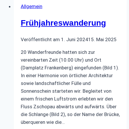
Allgemein
Frühjahreswanderung
Veröffentlicht am
1. Juni 2024
15. Mai 2025
20 Wanderfreunde hatten sich zur
vereinbarten Zeit (10.00 Uhr) und Ort
(Damplatz Frankenberg) eingefunden (Bild 1).
In einer Harmonie von örtlicher Architektur
sowie landschaftlicher Fülle und
Sonnenschein starteten wir. Begleitet von
einem frischen Luftstrom erlebten wir den
Fluss Zschopau abwärts und aufwärts. Über
die Schlange (Bild 2), so der Name der Brücke,
überqueren wie die…