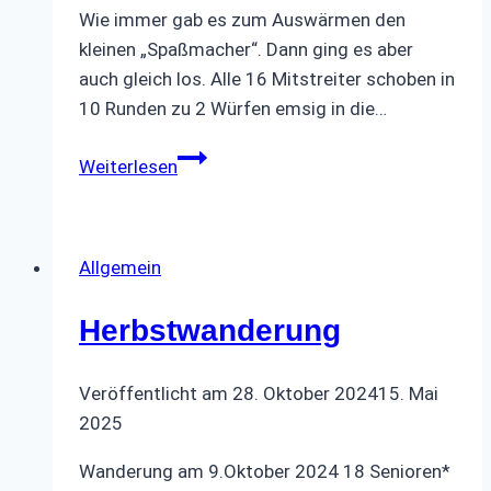
Wie immer gab es zum Auswärmen den
kleinen „Spaßmacher“. Dann ging es aber
auch gleich los. Alle 16 Mitstreiter schoben in
10 Runden zu 2 Würfen emsig in die…
Herbstkegeln
Weiterlesen
Allgemein
Herbstwanderung
Veröffentlicht am
28. Oktober 2024
15. Mai
2025
Wanderung am 9.Oktober 2024 18 Senioren*