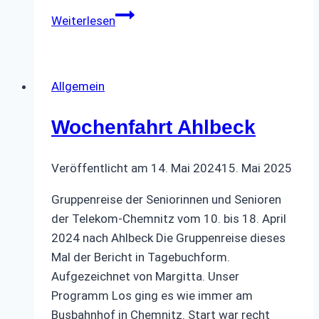
Frühjahreswanderung
Weiterlesen
Allgemein
Wochenfahrt Ahlbeck
Veröffentlicht am
14. Mai 2024
15. Mai 2025
Gruppenreise der Seniorinnen und Senioren
der Telekom-Chemnitz vom 10. bis 18. April
2024 nach Ahlbeck Die Gruppenreise dieses
Mal der Bericht in Tagebuchform.
Aufgezeichnet von Margitta. Unser
Programm Los ging es wie immer am
Busbahnhof in Chemnitz. Start war recht