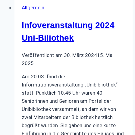
Allgemein
Infoveranstaltung 2024
Uni-Biliothek
Veröffentlicht am
30. März 2024
15. Mai
2025
Am 20.03. fand die
Informationsveranstaltung „Unibibliothek“
statt. Pünktlich 10.45 Uhr waren 40
Seniorinnen und Senioren am Portal der
Unibibliothek versammelt, an dem wir von
zwei Mitarbeitern der Bibliothek herzlich
begrüßt wurden. Sie gaben uns eine kurze
Einführung in die Geschichte des Hauses und