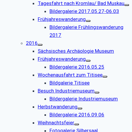
Tagesfahrt nach Kromlau/ Bad Muskau
Bildergalerie 2017.05.27-06.03
Frühjahreswanderung
Bildergalerie Frühlingswanderung
2017
2016
Sächsisches Archäologie Museum
Frühjahreswanderung
Bildergalerie 2016.05.25
Wochenausfahrt zum Titisee
Bildgalerie Titisee
Besuch Industriemuseum
Bildergalerie Industriemuseum
Herbstwanderung
Bildergalerie 2016.09.06
Weihnachtsfeier
Fotogalerie Silbersaal