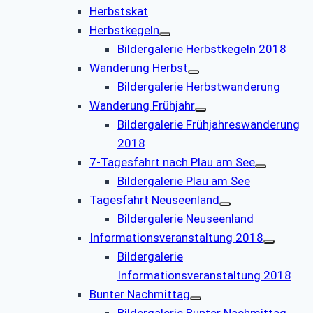
Herbstskat
Herbstkegeln
Bildergalerie Herbstkegeln 2018
Wanderung Herbst
Bildergalerie Herbstwanderung
Wanderung Frühjahr
Bildergalerie Frühjahreswanderung
2018
7-Tagesfahrt nach Plau am See
Bildergalerie Plau am See
Tagesfahrt Neuseenland
Bildergalerie Neuseenland
Informationsveranstaltung 2018
Bildergalerie
Informationsveranstaltung 2018
Bunter Nachmittag
Bildergalerie Bunter Nachmittag