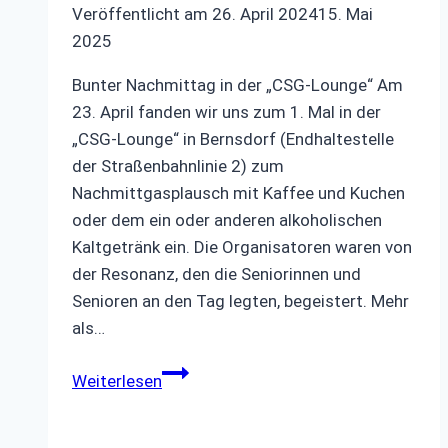
Veröffentlicht am
26. April 2024
15. Mai
2025
Bunter Nachmittag in der „CSG-Lounge“ Am
23. April fanden wir uns zum 1. Mal in der
„CSG-Lounge“ in Bernsdorf (Endhaltestelle
der Straßenbahnlinie 2) zum
Nachmittgasplausch mit Kaffee und Kuchen
oder dem ein oder anderen alkoholischen
Kaltgetränk ein. Die Organisatoren waren von
der Resonanz, den die Seniorinnen und
Senioren an den Tag legten, begeistert. Mehr
als…
Bunter
Weiterlesen
Nachmittag