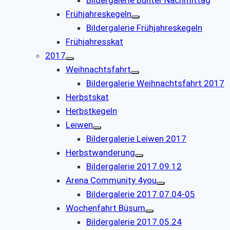
Frühjahreskegeln
Bildergalerie Frühjahreskegeln
Frühjahresskat
2017
Weihnachtsfahrt
Bildergalerie Weihnachtsfahrt 2017
Herbstskat
Herbstkegeln
Leiwen
Bildergalerie Leiwen 2017
Herbstwanderung
Bildergalerie 2017.09.12
Arena Community 4you
Bildergalerie 2017.07.04-05
Wochenfahrt Büsum
Bildergalerie 2017.05.24