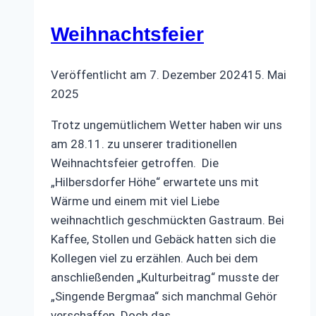
Weihnachtsfeier
Veröffentlicht am
7. Dezember 2024
15. Mai
2025
Trotz ungemütlichem Wetter haben wir uns
am 28.11. zu unserer traditionellen
Weihnachtsfeier getroffen. Die
„Hilbersdorfer Höhe“ erwartete uns mit
Wärme und einem mit viel Liebe
weihnachtlich geschmückten Gastraum. Bei
Kaffee, Stollen und Gebäck hatten sich die
Kollegen viel zu erzählen. Auch bei dem
anschließenden „Kulturbeitrag“ musste der
„Singende Bergmaa“ sich manchmal Gehör
verschaffen. Doch das…