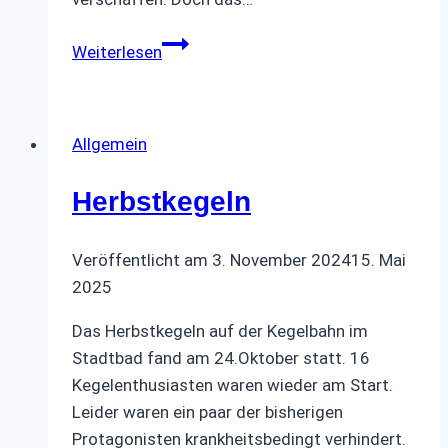
Weihnachtsfeier
Weiterlesen
Allgemein
Herbstkegeln
Veröffentlicht am
3. November 2024
15. Mai
2025
Das Herbstkegeln auf der Kegelbahn im
Stadtbad fand am 24.Oktober statt. 16
Kegelenthusiasten waren wieder am Start.
Leider waren ein paar der bisherigen
Protagonisten krankheitsbedingt verhindert.