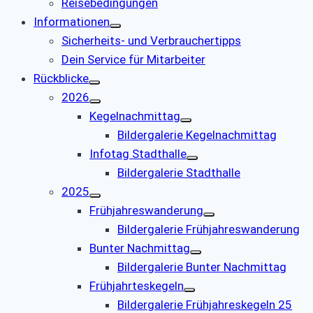
Reisebedingungen
Informationen
Sicherheits- und Verbrauchertipps
Dein Service für Mitarbeiter
Rückblicke
2026
Kegelnachmittag
Bildergalerie Kegelnachmittag
Infotag Stadthalle
Bildergalerie Stadthalle
2025
Frühjahreswanderung
Bildergalerie Frühjahreswanderung
Bunter Nachmittag
Bildergalerie Bunter Nachmittag
Frühjahrteskegeln
Bildergalerie Frühjahreskegeln 25