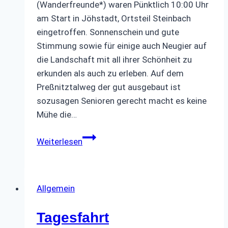
(Wanderfreunde*) waren Pünktlich 10:00 Uhr
am Start in Jöhstadt, Ortsteil Steinbach
eingetroffen. Sonnenschein und gute
Stimmung sowie für einige auch Neugier auf
die Landschaft mit all ihrer Schönheit zu
erkunden als auch zu erleben. Auf dem
Preßnitztalweg der gut ausgebaut ist
sozusagen Senioren gerecht macht es keine
Mühe die…
Herbstwanderung
Weiterlesen
Allgemein
Tagesfahrt