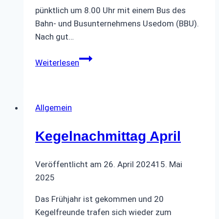
pünktlich um 8.00 Uhr mit einem Bus des
Bahn- und Busunternehmens Usedom (BBU).
Nach gut…
Wochenfahrt
Weiterlesen
Ahlbeck
Allgemein
Kegelnachmittag April
Veröffentlicht am
26. April 2024
15. Mai
2025
Das Frühjahr ist gekommen und 20
Kegelfreunde trafen sich wieder zum