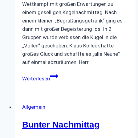
Wettkampf mit großen Erwartungen zu
einem geselligen Kegelnachmittag. Nach
einem kleinen „Begrüßungsgetränk“ ging es
dann mit großer Begeisterung los. In 2
Gruppen wurde verbissen die Kugel in die
„Vollen“ geschoben. Klaus Kolleck hatte
großes Glück und schaffte es „alle Neune“
auf einmal abzuräumen. Herr…
Kegelnachmittag
Weiterlesen
April
Allgemein
Bunter Nachmittag