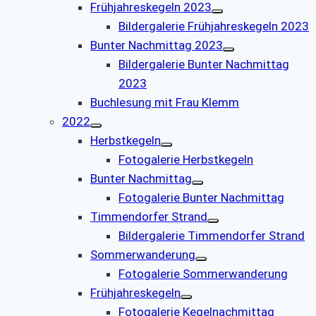
Frühjahreskegeln 2023
Bildergalerie Frühjahreskegeln 2023
Bunter Nachmittag 2023
Bildergalerie Bunter Nachmittag
2023
Buchlesung mit Frau Klemm
2022
Herbstkegeln
Fotogalerie Herbstkegeln
Bunter Nachmittag
Fotogalerie Bunter Nachmittag
Timmendorfer Strand
Bildergalerie Timmendorfer Strand
Sommerwanderung
Fotogalerie Sommerwanderung
Frühjahreskegeln
Fotogalerie Kegelnachmittag