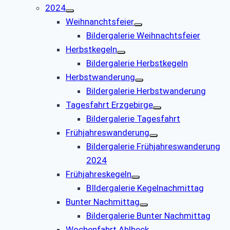
2024
Weihnanchtsfeier
Bildergalerie Weihnachtsfeier
Herbstkegeln
Bildergalerie Herbstkegeln
Herbstwanderung
Bildergalerie Herbstwanderung
Tagesfahrt Erzgebirge
Bildergalerie Tagesfahrt
Frühjahreswanderung
Bildergalerie Frühjahreswanderung
2024
Frühjahreskegeln
BIldergalerie Kegelnachmittag
Bunter Nachmittag
Bildergalerie Bunter Nachmittag
Wochenfahrt Ahlbeck