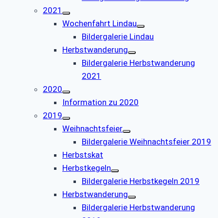
2021
Wochenfahrt Lindau
Bildergalerie Lindau
Herbstwanderung
Bildergalerie Herbstwanderung
2021
2020
Information zu 2020
2019
Weihnachtsfeier
Bildergalerie Weihnachtsfeier 2019
Herbstskat
Herbstkegeln
Bildergalerie Herbstkegeln 2019
Herbstwanderung
Bildergalerie Herbstwanderung